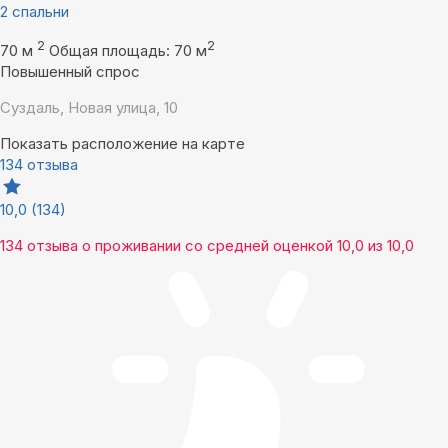
2 спальни
2
2
70 м
Общая площадь: 70 м
Повышенный спрос
Суздаль, Новая улица, 10
Показать расположение на карте
134 отзыва
10,0
(134)
134 отзыва
о проживании со средней оценкой
10,0
из
10,0