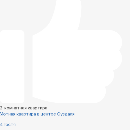
2-комнатная квартира
Уютная квартира в центре Суздаля
4 гостя