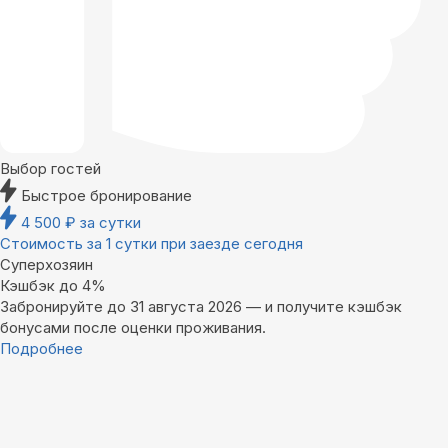
Выбор гостей
Быстрое бронирование
4 500
₽
за сутки
Стоимость за 1 сутки при заезде сегодня
Суперхозяин
Кэшбэк до 4%
Забронируйте до 31 августа 2026 — и получите кэшбэк
бонусами после оценки проживания.
Подробнее