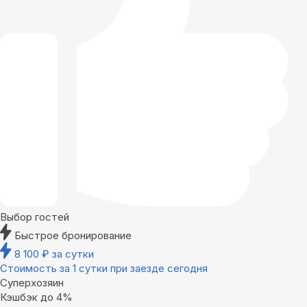
Выбор гостей
Быстрое бронирование
8 100
₽
за сутки
Стоимость за 1 сутки при заезде сегодня
Суперхозяин
Кэшбэк до 4%