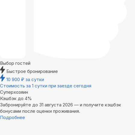
Выбор гостей
Быстрое бронирование
10 900
₽
за сутки
Стоимость за 1 сутки при заезде сегодня
Суперхозяин
Кэшбэк до 4%
Забронируйте до 31 августа 2026 — и получите кэшбэк
бонусами после оценки проживания.
Подробнее