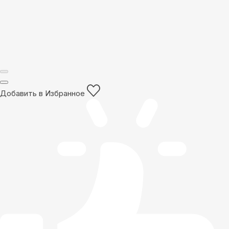
Добавить в Избранное