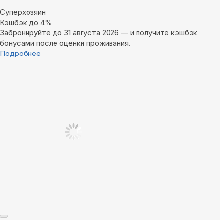
Суперхозяин
Кэшбэк до 4%
Забронируйте до 31 августа 2026 — и получите кэшбэк
бонусами после оценки проживания.
Подробнее