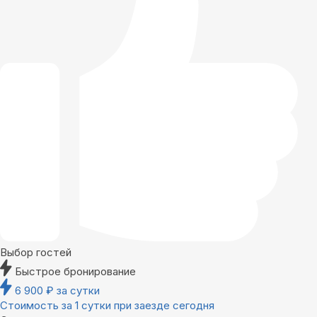
Выбор гостей
Быстрое бронирование
6 900
₽
за сутки
Стоимость за 1 сутки при заезде сегодня