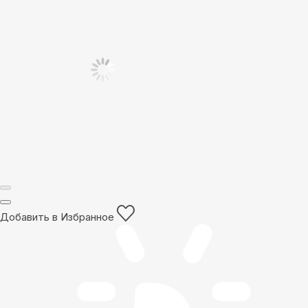
Добавить в Избранное