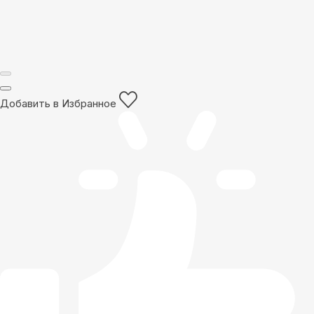
Добавить в Избранное