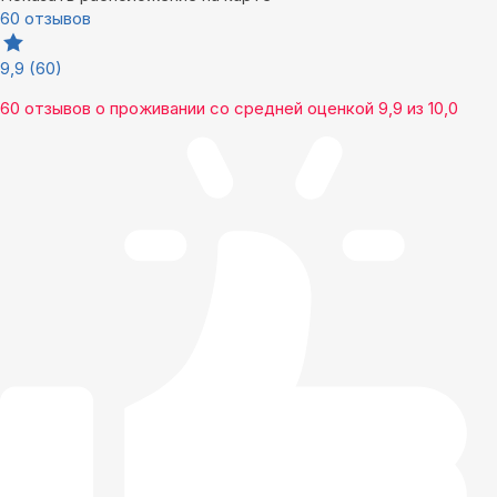
60 отзывов
9,9
(60)
60 отзывов
о проживании со средней оценкой
9,9
из
10,0