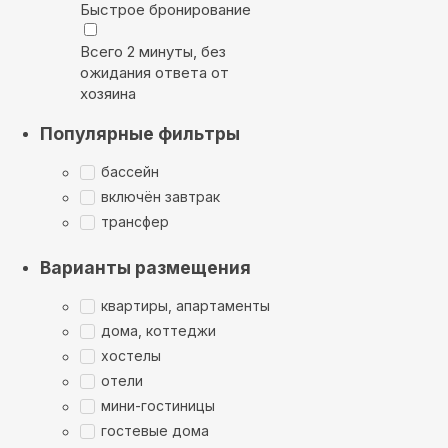
Быстрое бронирование
Всего 2 минуты, без
ожидания ответа от
хозяина
Популярные фильтры
бассейн
включён завтрак
трансфер
Варианты размещения
квартиры, апартаменты
дома, коттеджи
хостелы
отели
мини-гостиницы
гостевые дома