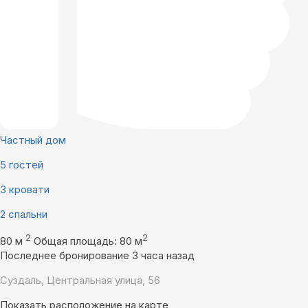
Частный дом
5 гостей
3 кровати
2 спальни
2
2
80 м
Общая площадь: 80 м
Последнее бронирование 3 часа назад
Суздаль, Центральная улица, 56
Показать расположение на карте