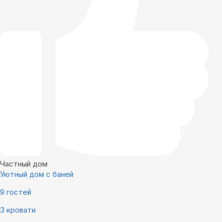
Частный дом
Уютный дом с баней
9 гостей
3 кровати