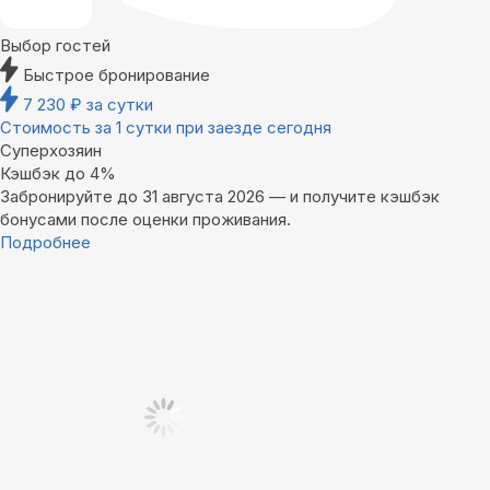
Выбор гостей
Быстрое бронирование
7 230
₽
за сутки
Стоимость за 1 сутки при заезде сегодня
Суперхозяин
Кэшбэк до 4%
Забронируйте до 31 августа 2026 — и получите кэшбэк
бонусами после оценки проживания.
Подробнее