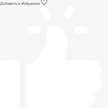
Добавить в Избранное