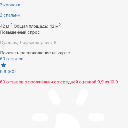
2 кровати
2 спальни
2
2
42 м
Общая площадь: 42 м
Повышенный спрос
Суздаль, Лоунская улица, 8
Показать расположение на карте
60 отзывов
9,9
(60)
60 отзывов
о проживании со средней оценкой
9,9
из
10,0