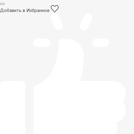
Добавить в Избранное