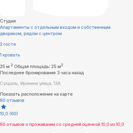
Студия
Апартаменты с отдельным входом и собственным
двориком, рядом с центром
2 гостя
1 кровать
2
2
25 м
Общая площадь: 25 м
Последнее бронирование 3 часа назад
Суздаль, Иринина улица, 13А
Показать расположение на карте
60 отзывов
10,0
(60)
60 отзывов
о проживании со средней оценкой
10,0
из
10,0