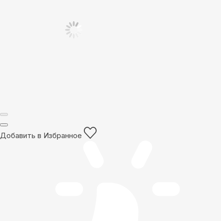
Добавить в Избранное