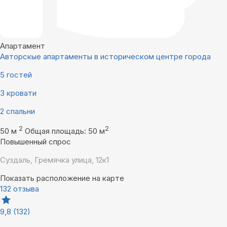
Апартамент
Авторскые апартаменты в историческом центре города
5 гостей
3 кровати
2 спальни
2
2
50 м
Общая площадь: 50 м
Повышенный спрос
Суздаль, Гремячка улица, 12к1
Показать расположение на карте
132 отзыва
9,8
(132)