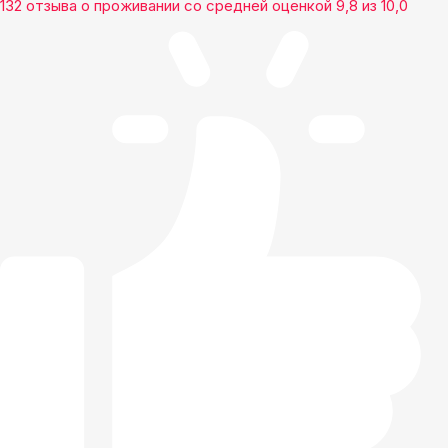
132 отзыва
о проживании со средней оценкой
9,8
из
10,0