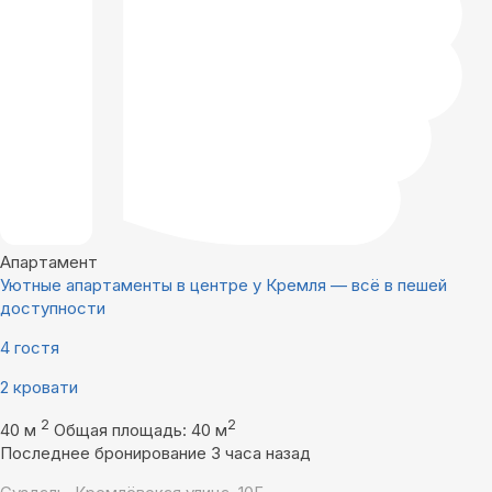
Апартамент
Уютные апартаменты в центре у Кремля — всё в пешей
доступности
4 гостя
2 кровати
2
2
40 м
Общая площадь: 40 м
Последнее бронирование 3 часа назад