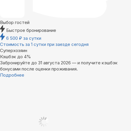
Выбор гостей
Быстрое бронирование
6 500
₽
за сутки
Стоимость за 1 сутки при заезде сегодня
Суперхозяин
Кэшбэк до 4%
Забронируйте до 31 августа 2026 — и получите кэшбэк
бонусами после оценки проживания.
Подробнее