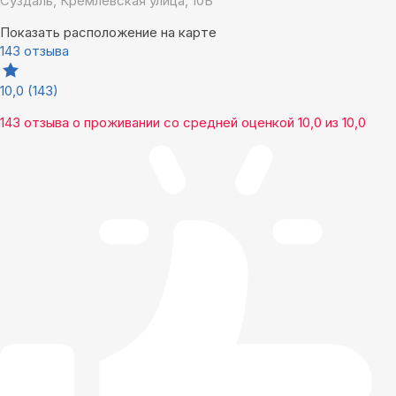
Суздаль, Кремлёвская улица, 10Б
Показать расположение на карте
143 отзыва
10,0
(143)
143 отзыва
о проживании со средней оценкой
10,0
из
10,0