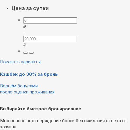
Цена за сутки
₽
-
₽
Показать варианты
Кэшбэк до 30% за бронь
Вернём бонусами
после оценки проживания
Выбирайте быстрое бронирование
Мгновенное подтверждение брони без ожидания ответа от
хозяина