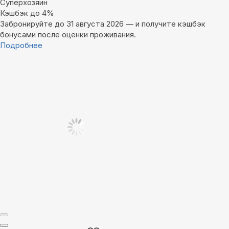
Суперхозяин
Кэшбэк до 4%
Забронируйте до 31 августа 2026 — и получите кэшбэк
бонусами после оценки проживания.
Подробнее