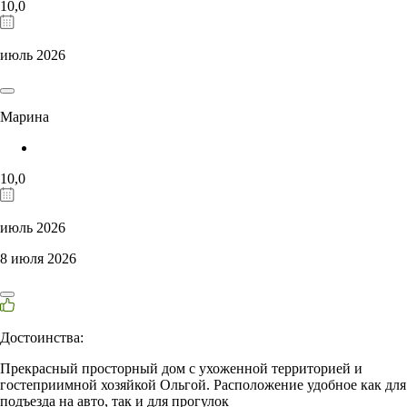
10,0
июль 2026
Марина
10,0
июль 2026
8 июля 2026
Достоинства:
Прекрасный просторный дом с ухоженной территорией и
гостеприимной хозяйкой Ольгой. Расположение удобное как для
подъезда на авто, так и для прогулок