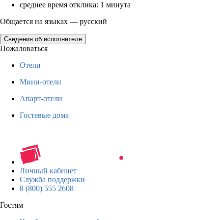
среднее время отклика: 1 минута
Общается на языках — русский
Сведения об исполнителе
Пожаловаться
Отели
Мини-отели
Апарт-отели
Гостевые дома
Личный кабинет
Служба поддержки
8 (800) 555 2608
Гостям