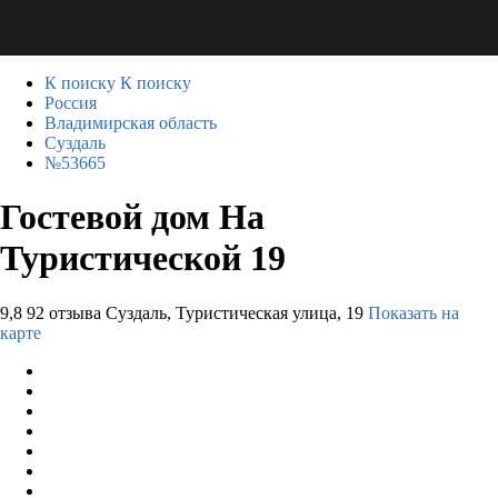
К поиску
К поиску
Россия
Владимирская область
Суздаль
№53665
Гостевой дом На
Туристической 19
9,8
92 отзыва
Суздаль, Туристическая улица, 19
Показать на
карте