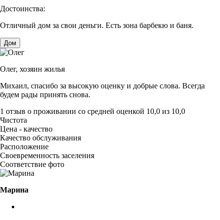
Достоинства:
Отличный дом за свои деньги. Есть зона барбекю и баня.
Дом
Олег,
хозяин жилья
Михаил, спасибо за высокую оценку и добрые слова. Всегда
будем рады принять снова.
1 отзыв
о проживании со средней оценкой
10,0
из
10,0
Чистота
Цена - качество
Качество обслуживания
Расположение
Своевременность заселения
Соответствие фото
Марина