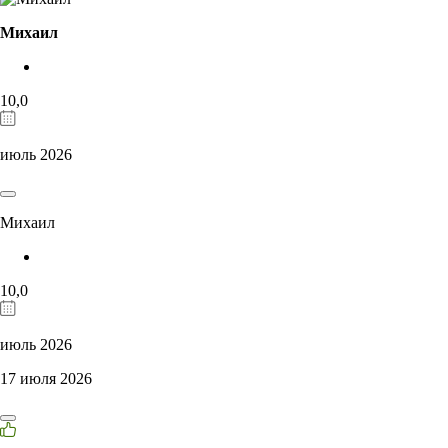
Михаил
10,0
июль 2026
Михаил
10,0
июль 2026
17 июля 2026