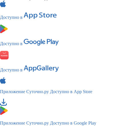
Доступно в
Доступно в
Доступно в
Приложение Суточно.ру
Доступно в App Store
Приложение Суточно.ру
Доступно в Google Play