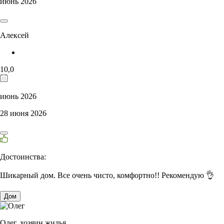
июнь 2026
Алексей
10,0
июнь 2026
28 июня 2026
Достоинства:
Шикарный дом. Все очень чисто, комфортно!! Рекомендую 👌
Дом
Олег,
хозяин жилья