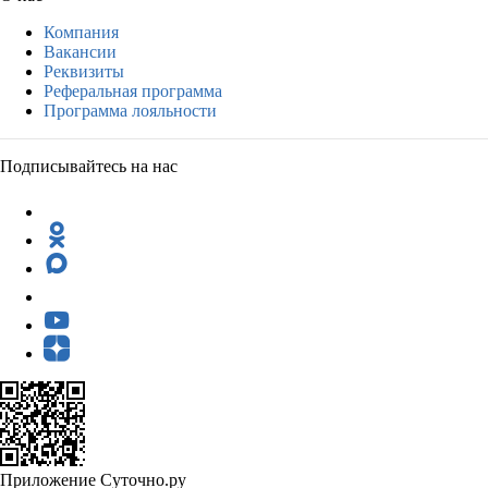
Компания
Вакансии
Реквизиты
Реферальная программа
Программа лояльности
Подписывайтесь на нас
Приложение Суточно.ру