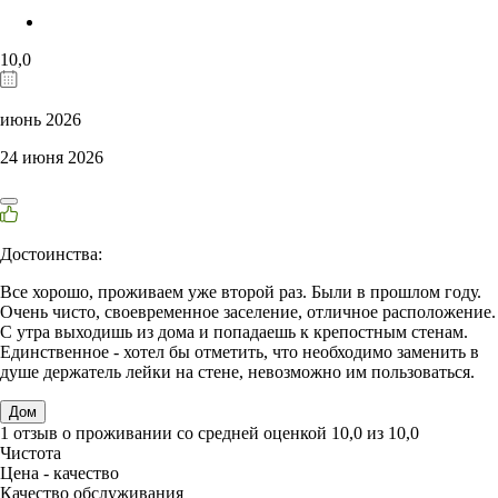
10,0
июнь 2026
24 июня 2026
Достоинства:
Все хорошо, проживаем уже второй раз. Были в прошлом году.
Очень чисто, своевременное заселение, отличное расположение.
С утра выходишь из дома и попадаешь к крепостным стенам.
Единственное - хотел бы отметить, что необходимо заменить в
душе держатель лейки на стене, невозможно им пользоваться.
Дом
1 отзыв
о проживании со средней оценкой
10,0
из
10,0
Чистота
Цена - качество
Качество обслуживания