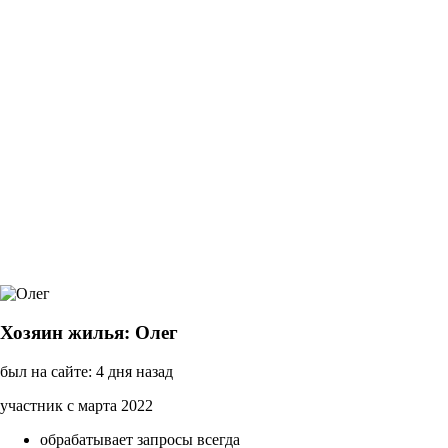
Хозяин жилья: Олег
был на сайте: 4 дня назад
участник с марта 2022
обрабатывает запросы всегда