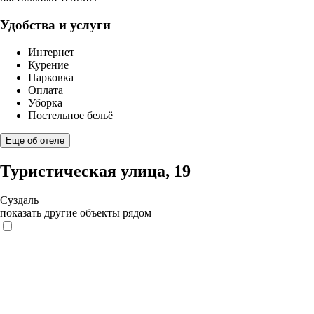
Удобства и услуги
Интернет
Курение
Парковка
Оплата
Уборка
Постельное бельё
Еще об отеле
Туристическая улица, 19
Суздаль
показать другие объекты рядом