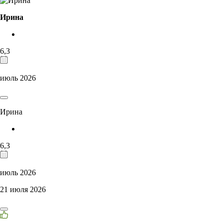
Ирина
6,3
июль 2026
Ирина
6,3
июль 2026
21 июля 2026