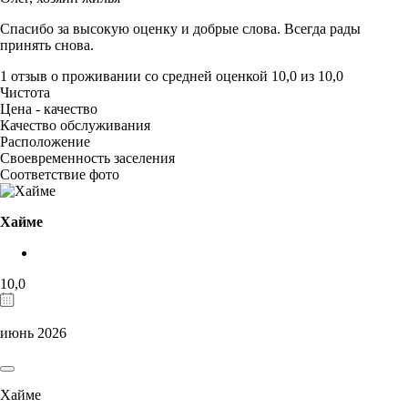
Спасибо за высокую оценку и добрые слова. Всегда рады
принять снова.
1 отзыв
о проживании со средней оценкой
10,0
из
10,0
Чистота
Цена - качество
Качество обслуживания
Расположение
Своевременность заселения
Соответствие фото
Хайме
10,0
июнь 2026
Хайме