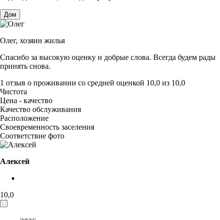
Дом
Олег,
хозяин жилья
Спасибо за высокую оценку и добрые слова. Всегда будем рады
принять снова.
1 отзыв
о проживании со средней оценкой
10,0
из
10,0
Чистота
Цена - качество
Качество обслуживания
Расположение
Своевременность заселения
Соответствие фото
Алексей
10,0