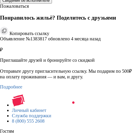
Сведения об исполнителе
Пожаловаться
Понравилось жильё? Поделитесь с друзьями
Копировать ссылку
Объявление №1383817 обновлено 4 месяца назад
₽
Приглашайте друзей и бронируйте со скидкой
Отправьте другу пригласительную ссылку. Мы подарим по 500₽
на оплату проживания — и вам, и другу.
Подробнее
Личный кабинет
Служба поддержки
8 (800) 555 2608
Гостям